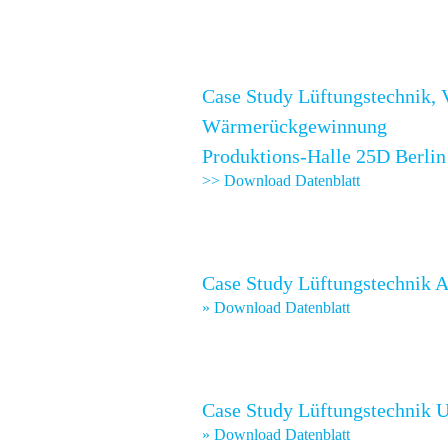
Case Study Lüftungstechnik, 
Wärmerückgewinnung
Produktions-Halle 25D Berlin
>> Download Datenblatt
Case Study Lüftungstechnik A
» Download Datenblatt
Case Study Lüftungstechnik Un
» Download Datenblatt