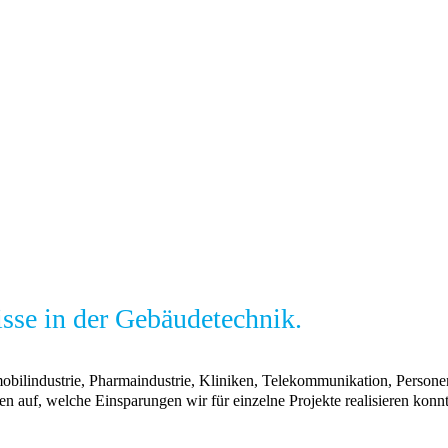
sse in der Gebäudetechnik.
tomobilindustrie, Pharmaindustrie, Kliniken, Telekommunikation, Perso
n auf, welche Einsparungen wir für einzelne Projekte realisieren konn