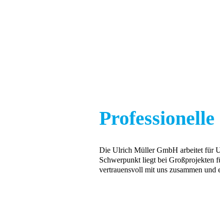
Professionell
Die Ulrich Müller GmbH arbeitet für 
Schwerpunkt liegt bei Großprojekten fü
vertrauensvoll mit uns zusammen und 