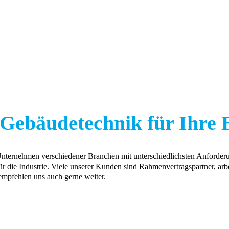
e Gebäudetechnik für Ihre 
Unternehmen verschiedener Branchen mit unterschiedlichsten Anforder
r die Industrie. Viele unserer Kunden sind Rahmenvertragspartner, arbei
empfehlen uns auch gerne weiter.