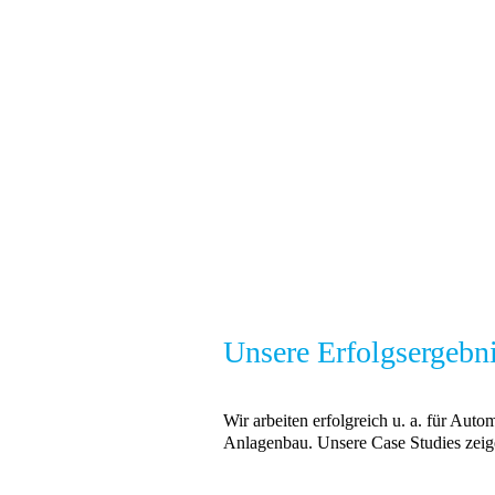
Unsere Erfolgsergebni
Wir arbeiten erfolgreich u. a. für Au
Anlagenbau. Unsere Case Studies zeige