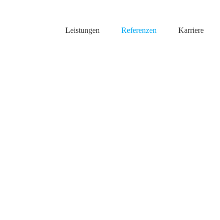
Leistungen
Referenzen
Karriere