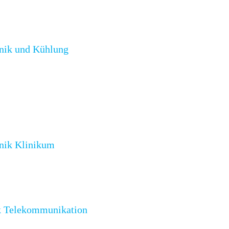
nik und Kühlung
nik Klinikum
k Telekommunikation