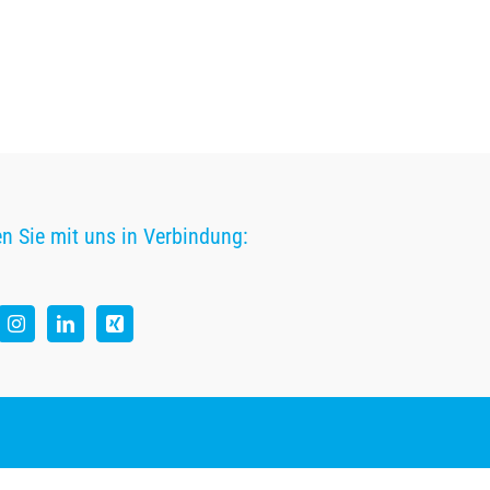
en Sie mit uns in Verbindung: